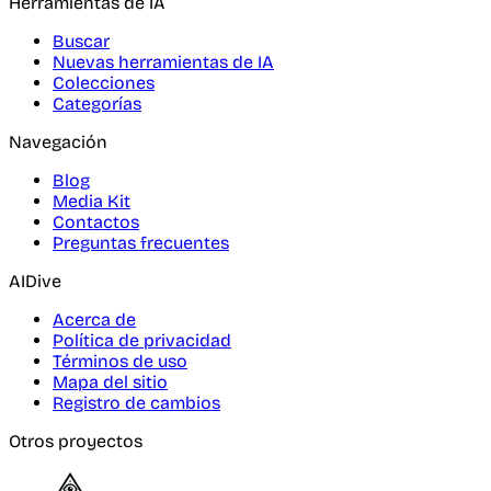
Herramientas de IA
Buscar
Nuevas herramientas de IA
Colecciones
Categorías
Navegación
Blog
Media Kit
Contactos
Preguntas frecuentes
AIDive
Acerca de
Política de privacidad
Términos de uso
Mapa del sitio
Registro de cambios
Otros proyectos