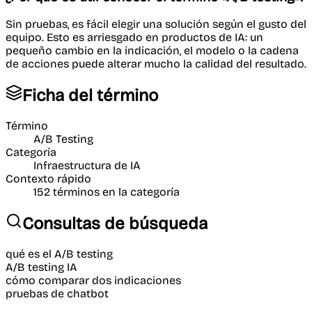
Sin pruebas, es fácil elegir una solución según el gusto del
equipo. Esto es arriesgado en productos de IA: un
pequeño cambio en la indicación, el modelo o la cadena
de acciones puede alterar mucho la calidad del resultado.
Ficha del término
Término
A/B Testing
Categoría
Infraestructura de IA
Contexto rápido
152
términos en la categoría
Consultas de búsqueda
qué es el A/B testing
A/B testing IA
cómo comparar dos indicaciones
pruebas de chatbot