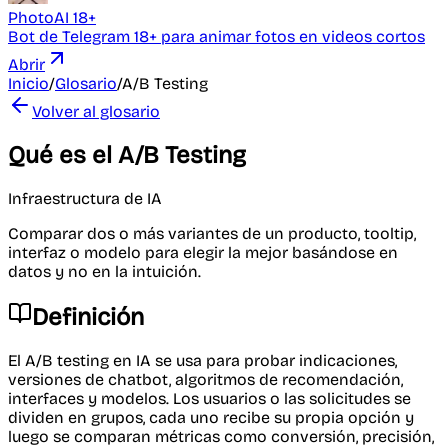
PhotoAI 18+
Bot de Telegram 18+ para animar fotos en videos cortos
Abrir
Inicio
/
Glosario
/
A/B Testing
Volver al glosario
Qué es el A/B Testing
Infraestructura de IA
Comparar dos o más variantes de un producto, tooltip,
interfaz o modelo para elegir la mejor basándose en
datos y no en la intuición.
Definición
El A/B testing en IA se usa para probar indicaciones,
versiones de chatbot, algoritmos de recomendación,
interfaces y modelos. Los usuarios o las solicitudes se
dividen en grupos, cada uno recibe su propia opción y
luego se comparan métricas como conversión, precisión,