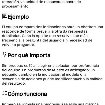
retención, velocidad de respuesta o coste de
procesamiento.
Ejemplo
El equipo compara dos indicaciones para un chatbot: una
responde de forma breve y la otra da respuestas
detalladas. Gana la opción que resuelve con más
frecuencia la pregunta del usuario sin necesidad de
volver a preguntar.
Por qué importa
Sin pruebas, es fácil elegir una solución por preferencia
del equipo. En productos de IA esto es arriesgado: un
pequeño cambio en la indicación, el modelo o la
secuencia de acciones puede modificar mucho la calidad
del resultado.
Cómo funciona
Primero se formula una hipótesis y se elige una métrica