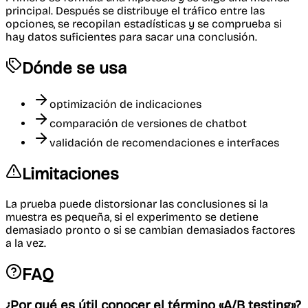
principal. Después se distribuye el tráfico entre las
opciones, se recopilan estadísticas y se comprueba si
hay datos suficientes para sacar una conclusión.
Dónde se usa
optimización de indicaciones
comparación de versiones de chatbot
validación de recomendaciones e interfaces
Limitaciones
La prueba puede distorsionar las conclusiones si la
muestra es pequeña, si el experimento se detiene
demasiado pronto o si se cambian demasiados factores
a la vez.
FAQ
¿Por qué es útil conocer el término «A/B testing»?