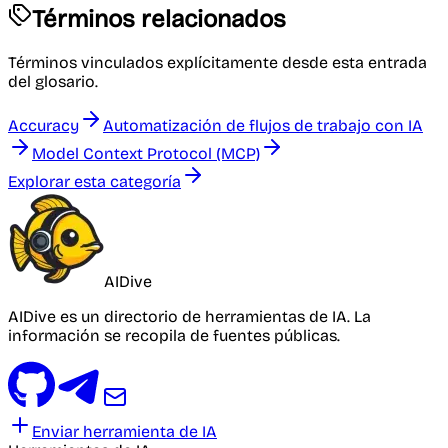
Términos relacionados
Términos vinculados explícitamente desde esta entrada
del glosario.
Accuracy
Automatización de flujos de trabajo con IA
Model Context Protocol (MCP)
Explorar esta categoría
AIDive
AIDive es un directorio de herramientas de IA. La
información se recopila de fuentes públicas.
Enviar herramienta de IA