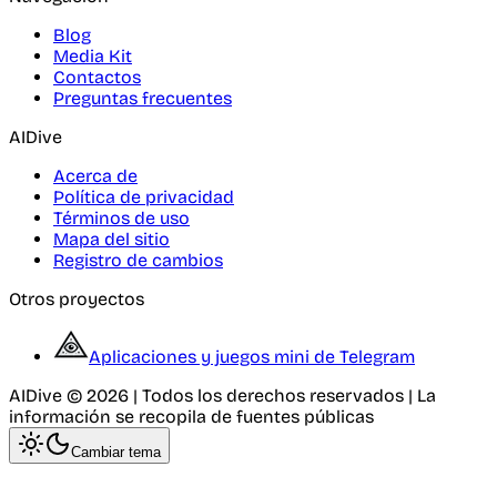
Blog
Media Kit
Contactos
Preguntas frecuentes
AIDive
Acerca de
Política de privacidad
Términos de uso
Mapa del sitio
Registro de cambios
Otros proyectos
Aplicaciones y juegos mini de Telegram
AIDive © 2026 | Todos los derechos reservados | La
información se recopila de fuentes públicas
Cambiar tema