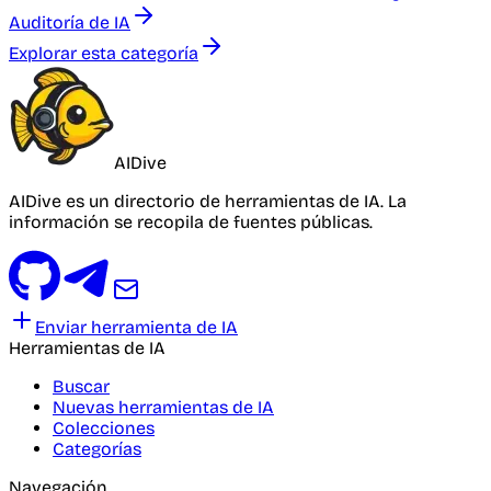
Auditoría de IA
Explorar esta categoría
AIDive
AIDive es un directorio de herramientas de IA. La
información se recopila de fuentes públicas.
Enviar herramienta de IA
Herramientas de IA
Buscar
Nuevas herramientas de IA
Colecciones
Categorías
Navegación