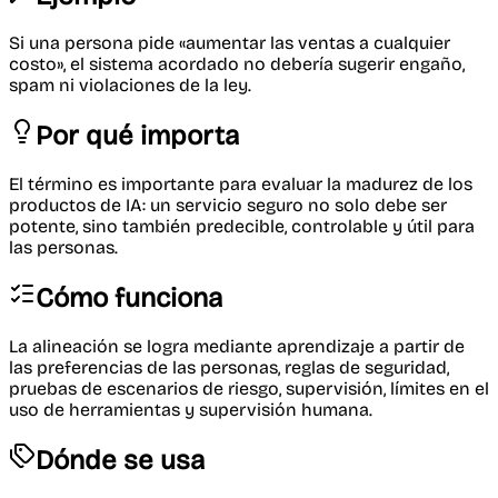
Si una persona pide «aumentar las ventas a cualquier
costo», el sistema acordado no debería sugerir engaño,
spam ni violaciones de la ley.
Por qué importa
El término es importante para evaluar la madurez de los
productos de IA: un servicio seguro no solo debe ser
potente, sino también predecible, controlable y útil para
las personas.
Cómo funciona
La alineación se logra mediante aprendizaje a partir de
las preferencias de las personas, reglas de seguridad,
pruebas de escenarios de riesgo, supervisión, límites en el
uso de herramientas y supervisión humana.
Dónde se usa