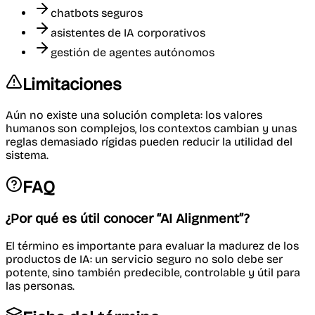
chatbots seguros
asistentes de IA corporativos
gestión de agentes autónomos
Limitaciones
Aún no existe una solución completa: los valores
humanos son complejos, los contextos cambian y unas
reglas demasiado rígidas pueden reducir la utilidad del
sistema.
FAQ
¿Por qué es útil conocer “AI Alignment”?
El término es importante para evaluar la madurez de los
productos de IA: un servicio seguro no solo debe ser
potente, sino también predecible, controlable y útil para
las personas.