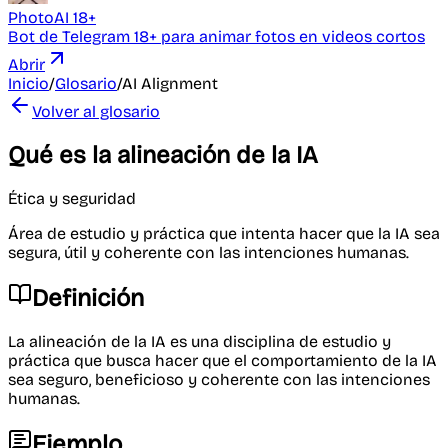
PhotoAI 18+
Bot de Telegram 18+ para animar fotos en videos cortos
Abrir
Inicio
/
Glosario
/
AI Alignment
Volver al glosario
Qué es la alineación de la IA
Ética y seguridad
Área de estudio y práctica que intenta hacer que la IA sea
segura, útil y coherente con las intenciones humanas.
Definición
La alineación de la IA es una disciplina de estudio y
práctica que busca hacer que el comportamiento de la IA
sea seguro, beneficioso y coherente con las intenciones
humanas.
Ejemplo