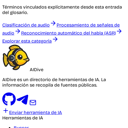
Términos vinculados explícitamente desde esta entrada
del glosario.
Clasificación de audio
Procesamiento de señales de
audio
Reconocimiento automático del habla (ASR)
Explorar esta categoría
AIDive
AIDive es un directorio de herramientas de IA. La
información se recopila de fuentes públicas.
Enviar herramienta de IA
Herramientas de IA
Buscar