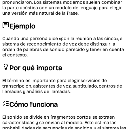
pronunciaron. Los sistemas modernos suelen combinar
la parte acústica con un modelo de lenguaje para elegir
una versión más natural de la frase.
Ejemplo
Cuando una persona dice «pon la reunión a las cinco», el
sistema de reconocimiento de voz debe distinguir la
orden de palabras de sonido parecido y tener en cuenta
el contexto.
Por qué importa
El término es importante para elegir servicios de
transcripción, asistentes de voz, subtitulado, centros de
llamadas y análisis de llamadas.
Cómo funciona
El sonido se divide en fragmentos cortos, se extraen
características y se envían al modelo. Este estima las
probabilidades de secuencias de sonidos, y el sistema las