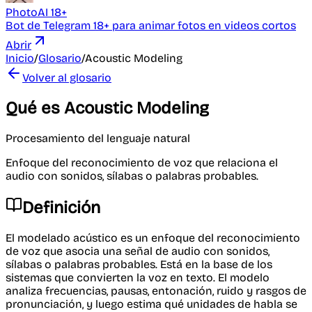
PhotoAI 18+
Bot de Telegram 18+ para animar fotos en videos cortos
Abrir
Inicio
/
Glosario
/
Acoustic Modeling
Volver al glosario
Qué es Acoustic Modeling
Procesamiento del lenguaje natural
Enfoque del reconocimiento de voz que relaciona el
audio con sonidos, sílabas o palabras probables.
Definición
El modelado acústico es un enfoque del reconocimiento
de voz que asocia una señal de audio con sonidos,
sílabas o palabras probables. Está en la base de los
sistemas que convierten la voz en texto. El modelo
analiza frecuencias, pausas, entonación, ruido y rasgos de
pronunciación, y luego estima qué unidades de habla se