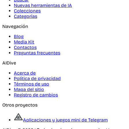
Nuevas herramientas de IA
Colecciones
Categorías
Navegación
Blog
Media Kit
Contactos
Preguntas frecuentes
AIDive
Acerca de
Política de privacidad
Términos de uso
Mapa del sitio
Registro de cambios
Otros proyectos
Aplicaciones y juegos mini de Telegram