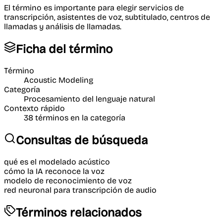
El término es importante para elegir servicios de
transcripción, asistentes de voz, subtitulado, centros de
llamadas y análisis de llamadas.
Ficha del término
Término
Acoustic Modeling
Categoría
Procesamiento del lenguaje natural
Contexto rápido
38
términos en la categoría
Consultas de búsqueda
qué es el modelado acústico
cómo la IA reconoce la voz
modelo de reconocimiento de voz
red neuronal para transcripción de audio
Términos relacionados