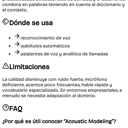
combina en palabras teniendo en cuenta el diccionario y
el contexto.
Dónde se usa
reconocimiento de voz
subtítulos automáticos
asistentes de voz y analítica de llamadas
Limitaciones
La calidad disminuye con ruido fuerte, micrófono
deficiente, acentos poco frecuentes, habla rápida y
vocabulario especializado. En entornos empresariales, a
menudo se necesita adaptación al dominio.
FAQ
¿Por qué es útil conocer “Acoustic Modeling”?