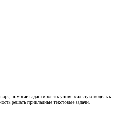
воря, помогает адаптировать универсальную модель к
ность решать прикладные текстовые задачи.