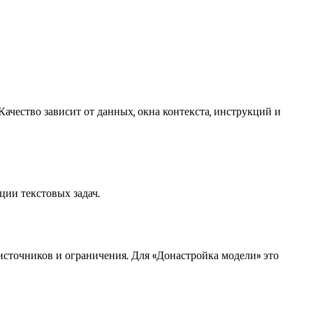
ачество зависит от данных, окна контекста, инструкций и
ции текстовых задач.
источников и ограничения. Для «Донастройка модели» это