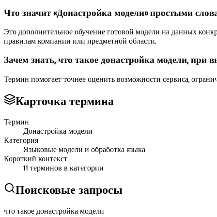
Что значит «Донастройка модели» простыми слов
Это дополнительное обучение готовой модели на данных конкр
правилам компании или предметной области.
Зачем знать, что такое донастройка модели, при
Термин помогает точнее оценить возможности сервиса, ограниче
Карточка термина
Термин
Донастройка модели
Категория
Языковые модели и обработка языка
Короткий контекст
11
терминов в категории
Поисковые запросы
что такое донастройка модели