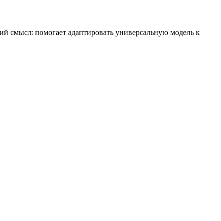
кий смысл: помогает адаптировать универсальную модель к