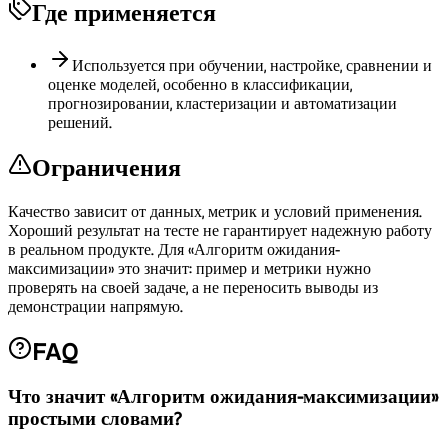
Где применяется
Используется при обучении, настройке, сравнении и
оценке моделей, особенно в классификации,
прогнозировании, кластеризации и автоматизации
решений.
Ограничения
Качество зависит от данных, метрик и условий применения.
Хороший результат на тесте не гарантирует надежную работу
в реальном продукте. Для «Алгоритм ожидания-
максимизации» это значит: пример и метрики нужно
проверять на своей задаче, а не переносить выводы из
демонстрации напрямую.
FAQ
Что значит «Алгоритм ожидания-максимизации»
простыми словами?