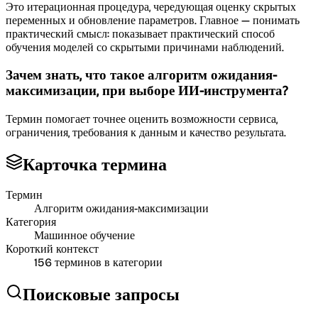
Это итерационная процедура, чередующая оценку скрытых
переменных и обновление параметров. Главное — понимать
практический смысл: показывает практический способ
обучения моделей со скрытыми причинами наблюдений.
Зачем знать, что такое алгоритм ожидания-
максимизации, при выборе ИИ-инструмента?
Термин помогает точнее оценить возможности сервиса,
ограничения, требования к данным и качество результата.
Карточка термина
Термин
Алгоритм ожидания-максимизации
Категория
Машинное обучение
Короткий контекст
156
терминов в категории
Поисковые запросы