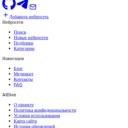
Добавить нейросеть
Нейросети
Поиск
Новые нейросети
Подборки
Категории
Навигация
Блог
Медиакит
Контакты
FAQ
AIDive
О проекте
Политика конфиденциальности
Условия использования
Карта сайта
История обновлений