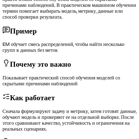
причинами наблюдений. В практическом машинном обучении
термин помогает выбирать модель, метрику, данные или
способ проверки результата.
Пример
EM обучает смесь распределений, чтобы найти несколько
групп в данных без меток
Почему это важно
Показывает практический способ обучения моделей со
скрытыми причинами наблюдений
Как работает
Сначала формулируют задачу и метрику, затем готовят данные,
обучают модель и проверяют ее на отдельной выборке. После
этого сравнивают качество, устойчивость и ограничения на
реальных сценариях.