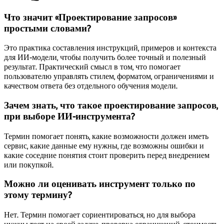
Что значит «Проектирование запросов»
простыми словами?
Это практика составления инструкций, примеров и контекста
для ИИ-модели, чтобы получить более точный и полезный
результат. Практический смысл в том, что помогает
пользователю управлять стилем, форматом, ограничениями и
качеством ответа без отдельного обучения модели.
Зачем знать, что такое проектирование запросов,
при выборе ИИ-инструмента?
Термин помогает понять, какие возможности должен иметь
сервис, какие данные ему нужны, где возможны ошибки и
какие соседние понятия стоит проверить перед внедрением
или покупкой.
Можно ли оценивать инструмент только по
этому термину?
Нет. Термин помогает сориентироваться, но для выбора