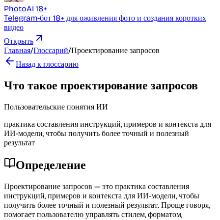
PhotoAI 18+
Telegram-бот 18+ для оживления фото и создания коротких
видео
Открыть
Главная
/
Глоссарий
/
Проектирование запросов
Назад к глоссарию
Что такое проектирование запросов
Пользовательские понятия ИИ
практика составления инструкций, примеров и контекста для
ИИ-модели, чтобы получить более точный и полезный
результат
Определение
Проектирование запросов — это практика составления
инструкций, примеров и контекста для ИИ-модели, чтобы
получить более точный и полезный результат. Проще говоря,
помогает пользователю управлять стилем, форматом,