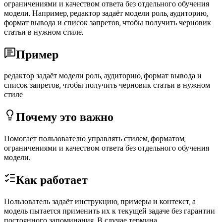
ограничениями и качеством ответа без отдельного обучения
модели. Например, редактор задаёт модели роль, аудиторию,
формат вывода и список запретов, чтобы получить черновик
статьи в нужном стиле.
Пример
редактор задаёт модели роль, аудиторию, формат вывода и
список запретов, чтобы получить черновик статьи в нужном
стиле
Почему это важно
Помогает пользователю управлять стилем, форматом,
ограничениями и качеством ответа без отдельного обучения
модели.
Как работает
Пользователь задаёт инструкцию, примеры и контекст, а
модель пытается применить их к текущей задаче без гарантии
постоянного запоминания. В случае термина