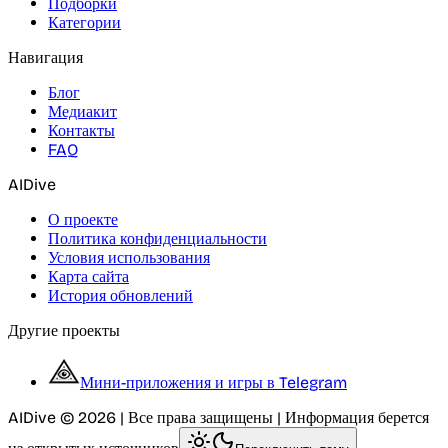
Подборки
Категории
Навигация
Блог
Медиакит
Контакты
FAQ
AIDive
О проекте
Политика конфиденциальности
Условия использования
Карта сайта
История обновлений
Другие проекты
Мини-приложения и игры в Telegram
AIDive © 2026 | Все права защищены | Информация берется