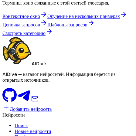
Термины, явно связанные с этой статьей глоссария.
Контекстное окно
Обучение на нескольких примерах
Цепочка запросов
Шаблоны запросов
Смотреть категорию
AIDive
AIDive — каталог нейросетей. Информация берется из
открытых источников.
Добавить нейросеть
Нейросети
Поиск
Новые нейросети