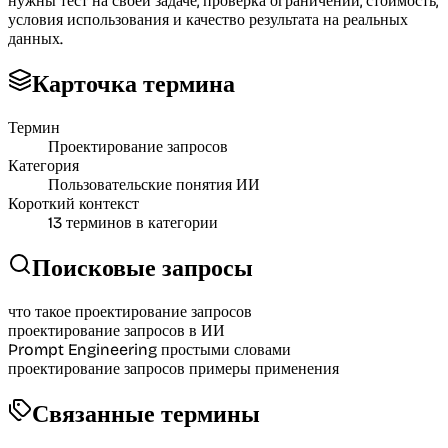
нужны тест на своей задаче, проверка ограничений, стоимость,
условия использования и качество результата на реальных
данных.
Карточка термина
Термин
Проектирование запросов
Категория
Пользовательские понятия ИИ
Короткий контекст
13
терминов в категории
Поисковые запросы
что такое проектирование запросов
проектирование запросов в ИИ
Prompt Engineering простыми словами
проектирование запросов примеры применения
Связанные термины