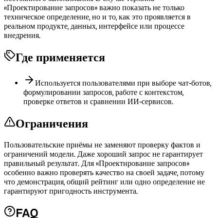
«Проектирование запросов» важно показать не только
техническое определение, но и то, как это проявляется в
реальном продукте, данных, интерфейсе или процессе
внедрения.
Где применяется
Используется пользователями при выборе чат-ботов,
формулировании запросов, работе с контекстом,
проверке ответов и сравнении ИИ-сервисов.
Ограничения
Пользовательские приёмы не заменяют проверку фактов и
ограничений модели. Даже хороший запрос не гарантирует
правильный результат. Для «Проектирование запросов»
особенно важно проверять качество на своей задаче, потому
что демонстрация, общий рейтинг или одно определение не
гарантируют пригодность инструмента.
FAQ