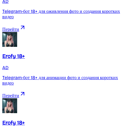
AD
Telegram-бот 18+ для оживления фото и создания коротких
видео
Перейти
Erofy 18+
AD
Telegram-бот 18+ для анимации фото и создания коротких
видео
Перейти
Erofy 18+