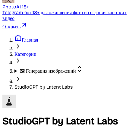
PhotoAI 18+
Telegram-бот 18+ для оживления фото и создания коротких
видео
Открыть
Главная
Категории
🖼️ Генерация изображений
StudioGPT by Latent Labs
StudioGPT by Latent Labs