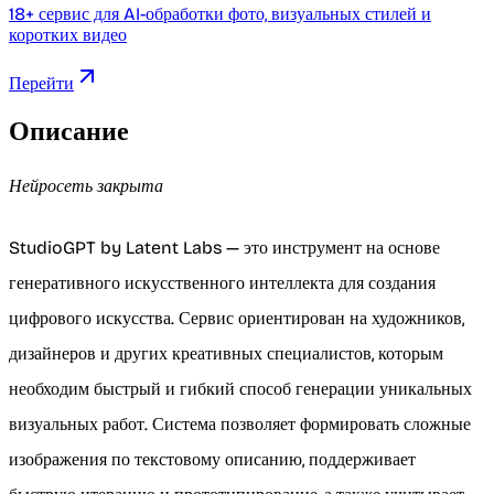
18+ сервис для AI-обработки фото, визуальных стилей и
коротких видео
Перейти
Описание
Нейросеть закрыта
StudioGPT by Latent Labs — это инструмент на основе
генеративного искусственного интеллекта для создания
цифрового искусства. Сервис ориентирован на художников,
дизайнеров и других креативных специалистов, которым
необходим быстрый и гибкий способ генерации уникальных
визуальных работ. Система позволяет формировать сложные
изображения по текстовому описанию, поддерживает