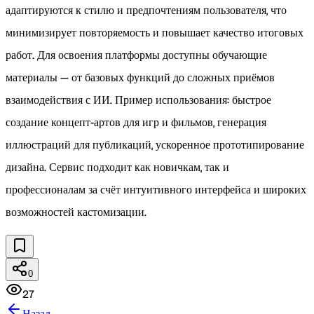
адаптируются к стилю и предпочтениям пользователя, что
минимизирует повторяемость и повышает качество итоговых
работ. Для освоения платформы доступны обучающие
материалы — от базовых функций до сложных приёмов
взаимодействия с ИИ. Пример использования: быстрое
создание концепт-артов для игр и фильмов, генерация
иллюстраций для публикаций, ускоренное прототипирование
дизайна. Сервис подходит как новичкам, так и
профессионалам за счёт интуитивного интерфейса и широких
возможностей кастомизации.
0
27
Назад