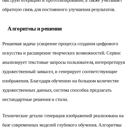
быструю итерацию и прототипирование, а также учитывает
обратную связь для постоянного улучшения результатов.
Алгоритмы и решения
Решаемая задача: ускорение процесса создания цифрового
искусства и расширение творческих возможностей. Сервис
анализирует текстовые запросы пользователя, интерпретируя
художественный замысел, и генерирует соответствующие
изображения. Благодаря обучению на большом количестве
художественных данных, система способна предлагать
нестандартные решения и стили.
Технические детали: генерация изображений реализована на
базе современных моделей глубокого обучения. Алгоритмы