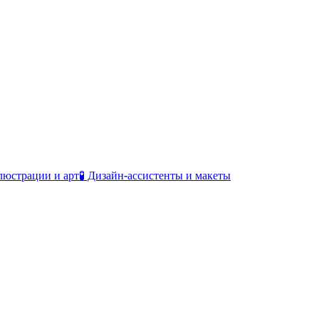
люстрации и арт
🧪 Дизайн-ассистенты и макеты