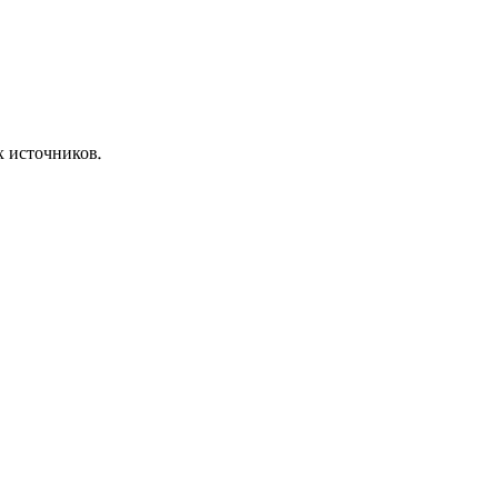
х источников.