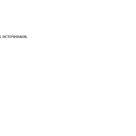
х источников.