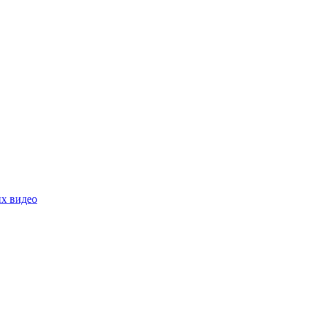
их видео