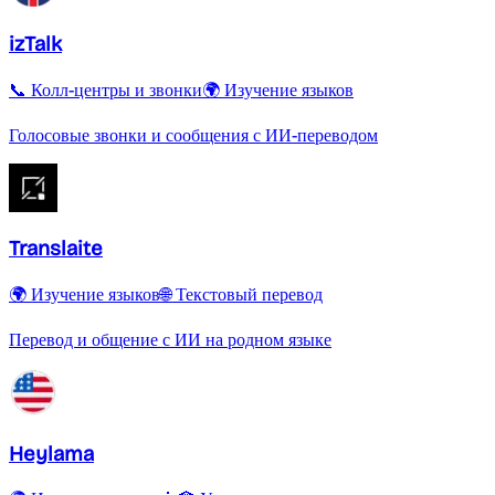
izTalk
📞 Колл-центры и звонки
🌍 Изучение языков
Голосовые звонки и сообщения с ИИ-переводом
Translaite
🌍 Изучение языков
🌐 Текстовый перевод
Перевод и общение с ИИ на родном языке
Heylama