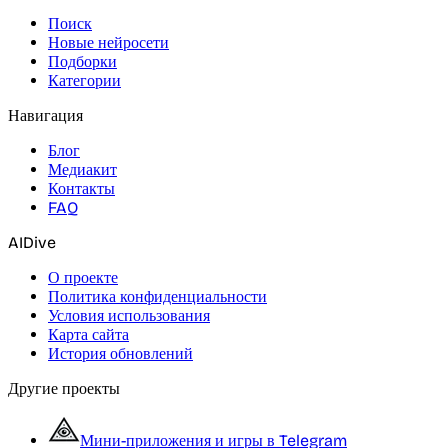
Поиск
Новые нейросети
Подборки
Категории
Навигация
Блог
Медиакит
Контакты
FAQ
AIDive
О проекте
Политика конфиденциальности
Условия использования
Карта сайта
История обновлений
Другие проекты
Мини-приложения и игры в Telegram