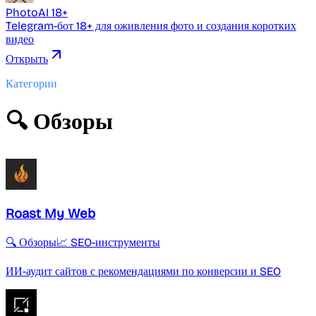
PhotoAI 18+
Telegram-бот 18+ для оживления фото и создания коротких
видео
Открыть
Категории
🔍 Обзоры
Roast My Web
🔍 Обзоры
📈 SEO-инструменты
ИИ-аудит сайтов с рекомендациями по конверсии и SEO