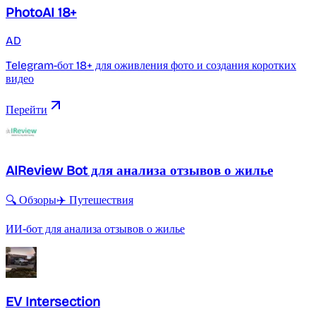
PhotoAI 18+
AD
Telegram-бот 18+ для оживления фото и создания коротких
видео
Перейти
AIReview Bot для анализа отзывов о жилье
🔍 Обзоры
✈️ Путешествия
ИИ-бот для анализа отзывов о жилье
EV Intersection