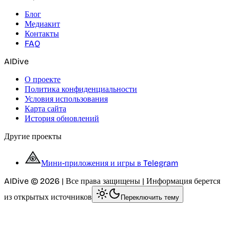
Блог
Медиакит
Контакты
FAQ
AIDive
О проекте
Политика конфиденциальности
Условия использования
Карта сайта
История обновлений
Другие проекты
Мини-приложения и игры в Telegram
AIDive © 2026 | Все права защищены | Информация берется
из открытых источников
Переключить тему