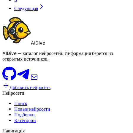
3
Следующая
AIDive
AIDive — каталог нейросетей. Информация берется из
открытых источников.
Добавить нейросеть
Нейросети
Поиск
Новые нейросети
Подборки
Категории
Навигация