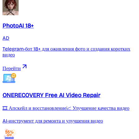
PhotoAI 18+
AD
Telegram-бот 18+ для оживления фото и создания коротких
видео
Перейти
ONERECOVERY Free AI Video Repair
🎞️ Апскейл и восстановление
📈 Улучшение качества видео
AI-инструмент для ремонта и улучшения видео