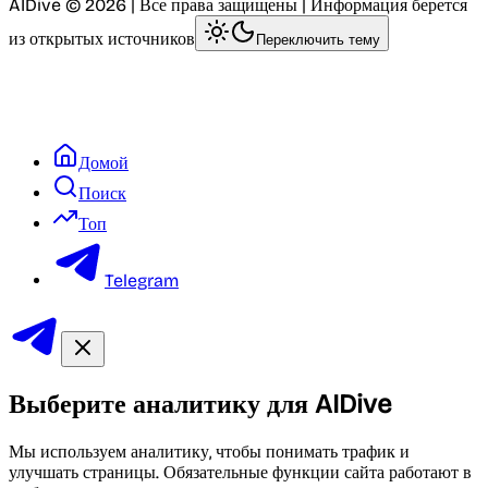
AIDive © 2026 | Все права защищены | Информация берется
из открытых источников
Переключить тему
Домой
Поиск
Топ
Telegram
Выберите аналитику для AIDive
Мы используем аналитику, чтобы понимать трафик и
улучшать страницы. Обязательные функции сайта работают в