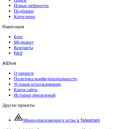
Поиск
Новые нейросети
Подборки
Категории
Навигация
Блог
Медиакит
Контакты
FAQ
AIDive
О проекте
Политика конфиденциальности
Условия использования
Карта сайта
История обновлений
Другие проекты
Мини-приложения и игры в Telegram