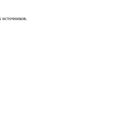
х источников.