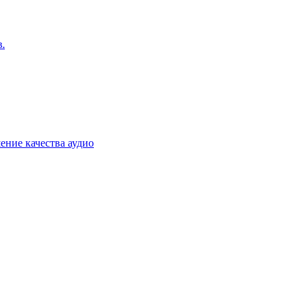
.
ение качества аудио