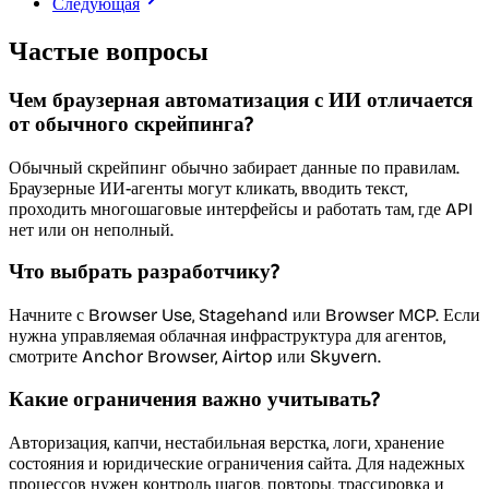
Следующая
Частые вопросы
Чем браузерная автоматизация с ИИ отличается
от обычного скрейпинга?
Обычный скрейпинг обычно забирает данные по правилам.
Браузерные ИИ-агенты могут кликать, вводить текст,
проходить многошаговые интерфейсы и работать там, где API
нет или он неполный.
Что выбрать разработчику?
Начните с Browser Use, Stagehand или Browser MCP. Если
нужна управляемая облачная инфраструктура для агентов,
смотрите Anchor Browser, Airtop или Skyvern.
Какие ограничения важно учитывать?
Авторизация, капчи, нестабильная верстка, логи, хранение
состояния и юридические ограничения сайта. Для надежных
процессов нужен контроль шагов, повторы, трассировка и