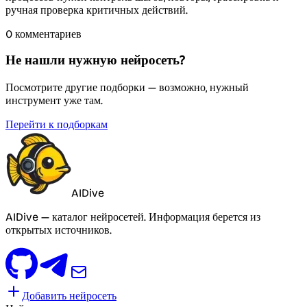
ручная проверка критичных действий.
0 комментариев
Не нашли нужную нейросеть?
Посмотрите другие подборки — возможно, нужный
инструмент уже там.
Перейти к подборкам
AIDive
AIDive — каталог нейросетей. Информация берется из
открытых источников.
Добавить нейросеть