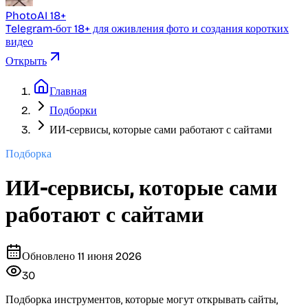
PhotoAI 18+
Telegram-бот 18+ для оживления фото и создания коротких
видео
Открыть
Главная
Подборки
ИИ-сервисы, которые сами работают с сайтами
Подборка
ИИ-сервисы, которые сами
работают с сайтами
Обновлено
11 июня 2026
30
Подборка инструментов, которые могут открывать сайты,