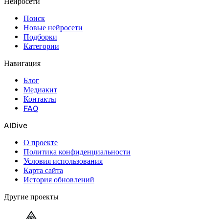
Нейросети
Поиск
Новые нейросети
Подборки
Категории
Навигация
Блог
Медиакит
Контакты
FAQ
AIDive
О проекте
Политика конфиденциальности
Условия использования
Карта сайта
История обновлений
Другие проекты