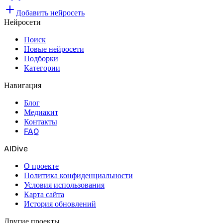
Добавить нейросеть
Нейросети
Поиск
Новые нейросети
Подборки
Категории
Навигация
Блог
Медиакит
Контакты
FAQ
AIDive
О проекте
Политика конфиденциальности
Условия использования
Карта сайта
История обновлений
Другие проекты