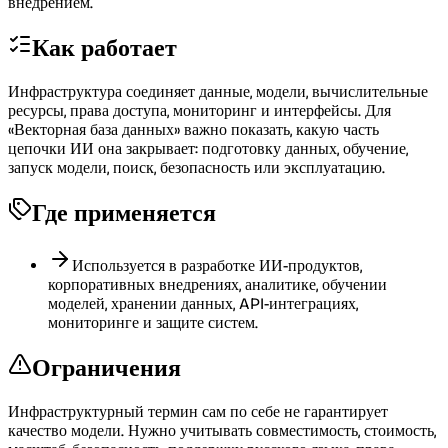
внедрением.
Как работает
Инфраструктура соединяет данные, модели, вычислительные
ресурсы, права доступа, мониторинг и интерфейсы. Для
«Векторная база данных» важно показать, какую часть
цепочки ИИ она закрывает: подготовку данных, обучение,
запуск модели, поиск, безопасность или эксплуатацию.
Где применяется
Используется в разработке ИИ-продуктов,
корпоративных внедрениях, аналитике, обучении
моделей, хранении данных, API-интеграциях,
мониторинге и защите систем.
Ограничения
Инфраструктурный термин сам по себе не гарантирует
качество модели. Нужно учитывать совместимость, стоимость,