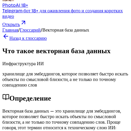
PhotoAI 18+
Telegram-бот 18+ для оживления фото и создания коротких
видео
Открыть
Главная
/
Глоссарий
/
Векторная база данных
Назад к глоссарию
Что такое векторная база данных
Инфраструктура ИИ
хранилище для эмбеддингов, которое позволяет быстро искать
объекты по смысловой близости, а не только по точному
совпадению слов
Определение
Векторная база данных — это хранилище для эмбеддингов,
которое позволяет быстро искать объекты по смысловой
близости, а не только по точному совпадению слов. Проще
говоря, этот термин относится к техническому слою ИИ: