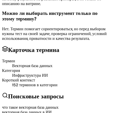
описанию на витрине.
Можно ли выбирать инструмент только по
этому термину?
Нет. Термин помогает сориентироваться, но перед выбором
нужны тест на своей задаче, проверка ограничений, условий
использования, приватности и качества результата.
Карточка термина
Термин
Векторная база данных
Категория
Инфраструктура ИИ
Короткий контекст
152
терминов в категории
Поисковые запросы
что такое векторная база данных
векторная база данных в ИИ