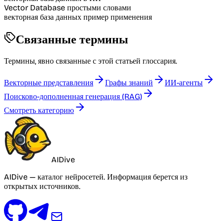
Vector Database простыми словами
векторная база данных пример применения
Связанные термины
Термины, явно связанные с этой статьей глоссария.
Векторные представления
Графы знаний
ИИ-агенты
Поисково-дополненная генерация (RAG)
Смотреть категорию
AIDive
AIDive — каталог нейросетей. Информация берется из
открытых источников.