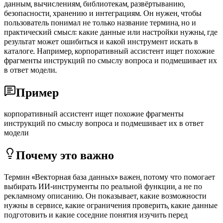
данным, вычислениям, библиотекам, развёртыванию,
безопасности, хранению и интеграциям. Он нужен, чтобы
пользователь понимал не только название термина, но и
практический смысл: какие данные или настройки нужны, где
результат может ошибиться и какой инструмент искать в
каталоге. Например, корпоративный ассистент ищет похожие
фрагменты инструкций по смыслу вопроса и подмешивает их
в ответ модели.
Пример
корпоративный ассистент ищет похожие фрагменты
инструкций по смыслу вопроса и подмешивает их в ответ
модели
Почему это важно
Термин «Векторная база данных» важен, потому что помогает
выбирать ИИ-инструменты по реальной функции, а не по
рекламному описанию. Он показывает, какие возможности
нужны в сервисе, какие ограничения проверить, какие данные
подготовить и какие соседние понятия изучить перед