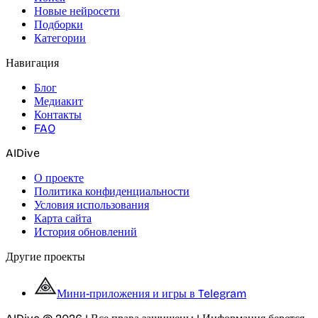
Новые нейросети
Подборки
Категории
Навигация
Блог
Медиакит
Контакты
FAQ
AIDive
О проекте
Политика конфиденциальности
Условия использования
Карта сайта
История обновлений
Другие проекты
Мини-приложения и игры в Telegram