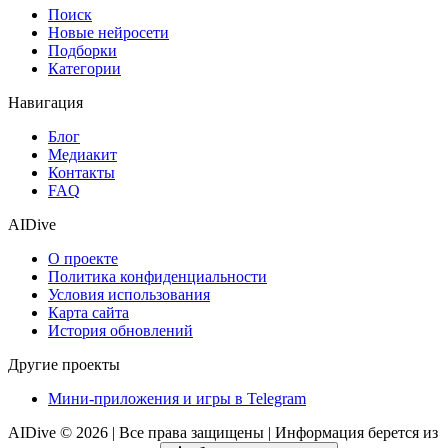
Поиск
Новые нейросети
Подборки
Категории
Навигация
Блог
Медиакит
Контакты
FAQ
AIDive
О проекте
Политика конфиденциальности
Условия использования
Карта сайта
История обновлений
Другие проекты
Мини-приложения и игры в Telegram
AIDive © 2026 | Все права защищены | Информация берется из