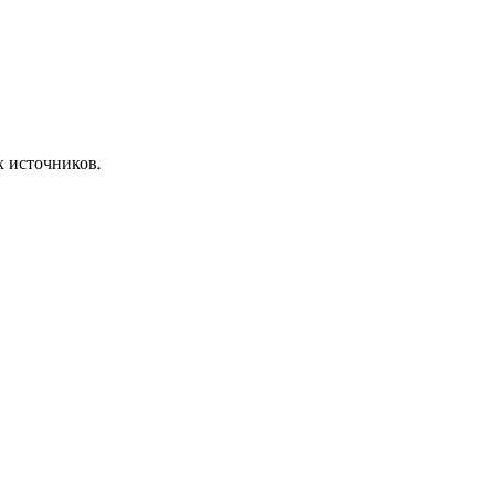
х источников.