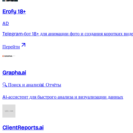
Erofy 18+
AD
Telegram-бот 18+ для анимации фото и создания коротких вид
Перейти
Grapha.ai
🔍 Поиск и анализ
📊 Отчёты
AI‑ассистент для быстрого анализа и визуализации данных
ClientReports.ai