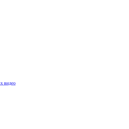
их видео