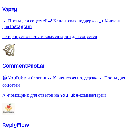
Yapzy
📱 Посты для соцсетей
💬 Клиентская поддержка
🤳 Контент
для Instagram
Генерирует ответы и комментарии для соцсетей
CommentPilot.ai
📹 YouTube и блогинг
💬 Клиентская поддержка
📱 Посты для
соцсетей
AI-помощник для ответов на YouTube-комментарии
ReplyFlow