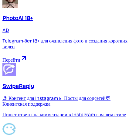
PhotoAI 18+
AD
Telegram-бот 18+ для оживления фото и создания коротких
видео
Перейти
SwipeReply
🤳 Контент для Instagram
📱 Посты для соцсетей
💬
Клиентская поддержка
Пишет ответы на комментарии в Instagram в вашем стиле