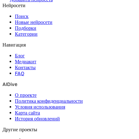
Нейросети
Поиск
Новые нейросети
Подборки
Категории
Навигация
Блог
Медиакит
Контакты
FAQ
AIDive
О проекте
Политика конфиденциальности
Условия использования
Карта сайта
История обновлений
Другие проекты