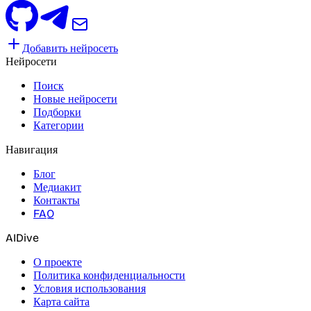
Добавить нейросеть
Нейросети
Поиск
Новые нейросети
Подборки
Категории
Навигация
Блог
Медиакит
Контакты
FAQ
AIDive
О проекте
Политика конфиденциальности
Условия использования
Карта сайта