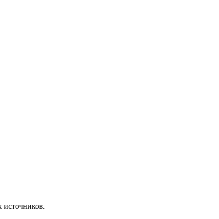
х источников.