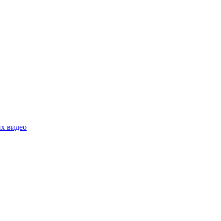
их видео