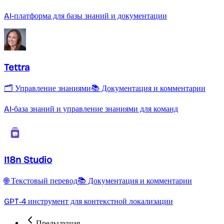
AI-платформа для базы знаний и документации
Tettra
🗂️ Управление знаниями
📚 Документация и комментарии
AI-база знаний и управление знаниями для команд
I18n Studio
🌐 Текстовый перевод
📚 Документация и комментарии
GPT‑4 инструмент для контекстной локализации
Предыдущая