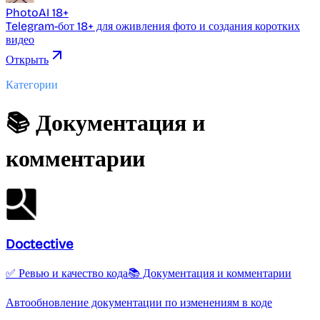
PhotoAI 18+
Telegram-бот 18+ для оживления фото и создания коротких
видео
Открыть
Категории
📚 Документация и
комментарии
Doctective
✅ Ревью и качество кода
📚 Документация и комментарии
Автообновление документации по изменениям в коде