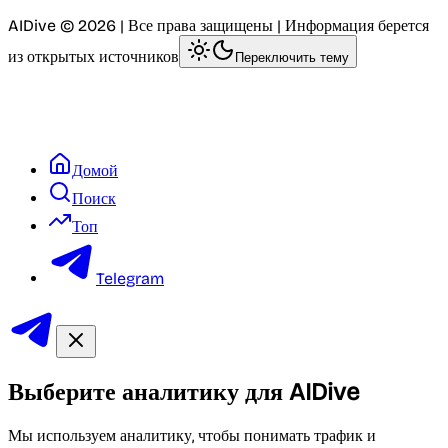
AIDive © 2026 | Все права защищены | Информация берется
из открытых источников
Переключить тему
Домой
Поиск
Топ
Telegram
Выберите аналитику для AIDive
Мы используем аналитику, чтобы понимать трафик и