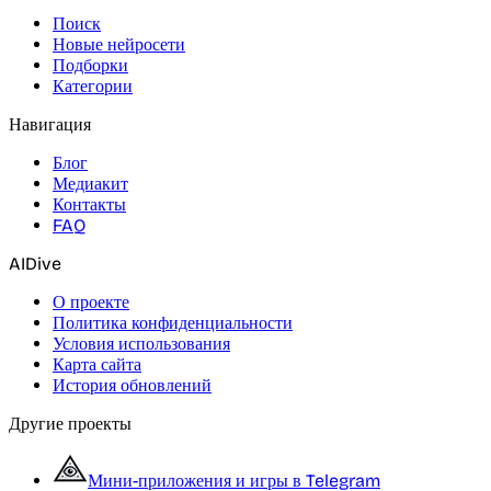
Поиск
Новые нейросети
Подборки
Категории
Навигация
Блог
Медиакит
Контакты
FAQ
AIDive
О проекте
Политика конфиденциальности
Условия использования
Карта сайта
История обновлений
Другие проекты
Мини-приложения и игры в Telegram