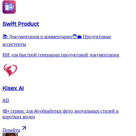
Swift Product
📚 Документация и комментарии
🧑‍💼 Продуктовые
ассистенты
ИИ для быстрой генерации продуктовой документации
Kisex AI
AD
18+ сервис для AI-обработки фото, визуальных стилей и
коротких видео
Перейти