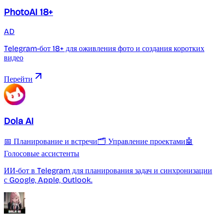
PhotoAI 18+
AD
Telegram-бот 18+ для оживления фото и создания коротких
видео
Перейти
Dola AI
📅 Планирование и встречи
🗂 Управление проектами
🤖
Голосовые ассистенты
ИИ-бот в Telegram для планирования задач и синхронизации
с Google, Apple, Outlook.