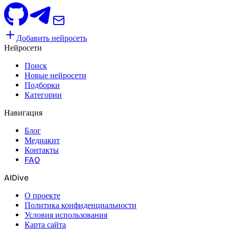
Добавить нейросеть
Нейросети
Поиск
Новые нейросети
Подборки
Категории
Навигация
Блог
Медиакит
Контакты
FAQ
AIDive
О проекте
Политика конфиденциальности
Условия использования
Карта сайта